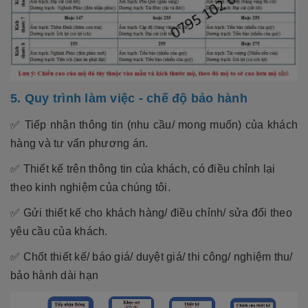
5. Quy trình làm việc - chế độ bảo hành
✅ Tiếp nhận thông tin (nhu cầu/ mong muốn) của khách
hàng và tư vấn phương án.
✅ Thiết kế trên thông tin của khách, có điều chỉnh lại
theo kinh nghiệm của chúng tôi.
✅ Gửi thiết kế cho khách hàng/ điều chỉnh/ sửa đổi theo
yêu cầu của khách.
✅ Chốt thiết kế/ báo giá/ duyệt giá/ thi công/ nghiệm thu/
bảo hành dài hạn