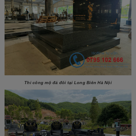
Thi công mộ đá đôi tại Long Biên Hà Nội