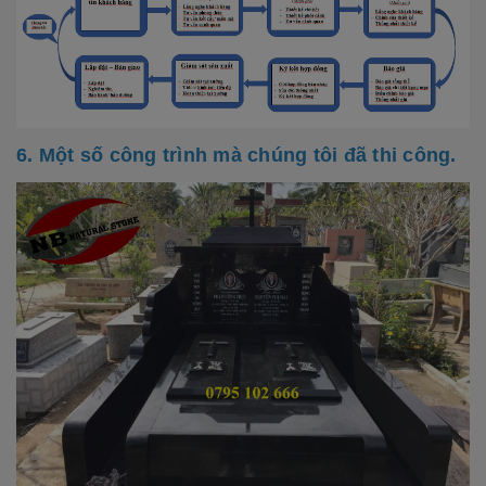
6. Một số công trình mà chúng tôi đã thi công.