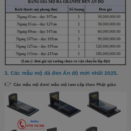
3. Các mẫu mộ đá đen Ấn độ mới nhất 2025.
👉
Các mẫu mộ đơn/ mẫu mộ tam cấp theo Phật giáo