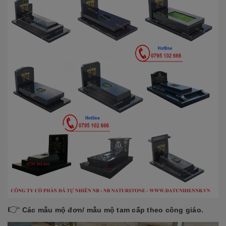
👉
Các mẫu mộ đơn/ mẫu mộ tam cấp theo công giáo.