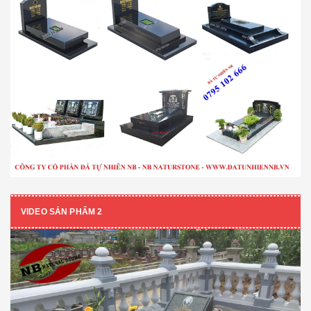
VIDEO SẢN PHẨM 2