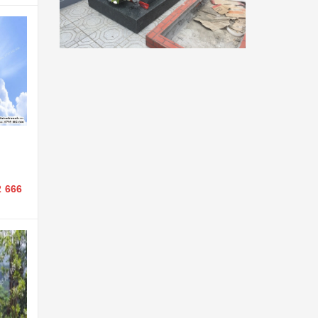
2 666