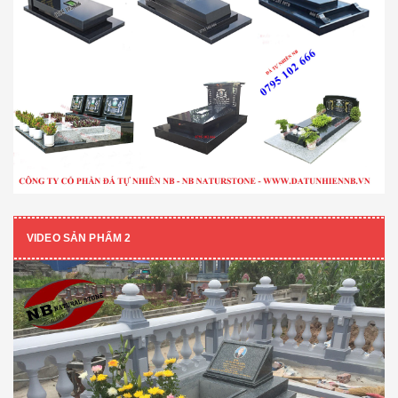
VIDEO SẢN PHẨM 2