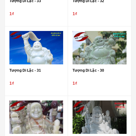
Tượng Di Lặc - 33
Tượng Di Lặc - 32
1₫
1₫
Tượng Di Lặc - 31
Tượng Di Lặc - 30
1₫
1₫