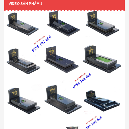
VIDEO SẢN PHẨM 1