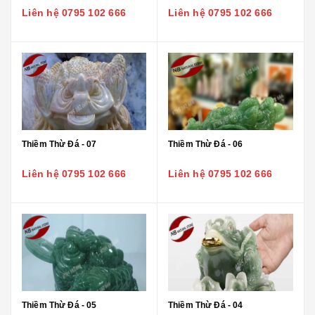
Liên hệ 0795 102 666
Liên hệ 0795 102 666
Thiềm Thừ Đá - 07
Thiềm Thừ Đá - 06
Liên hệ 0795 102 666
Liên hệ 0795 102 666
Thiềm Thừ Đá - 05
Thiềm Thừ Đá - 04