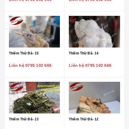
Thiềm Thừ Đá- 15
Thiềm Thừ Đá- 14
Liên hệ 0795 102 666
Liên hệ 0795 102 666
Thiềm Thừ Đá- 13
Thiềm Thừ Đá- 12