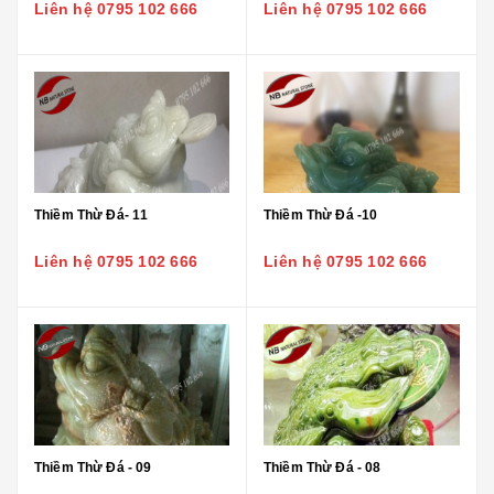
Liên hệ 0795 102 666
Liên hệ 0795 102 666
Thiềm Thừ Đá- 11
Thiềm Thừ Đá -10
Liên hệ 0795 102 666
Liên hệ 0795 102 666
Thiềm Thừ Đá - 09
Thiềm Thừ Đá - 08