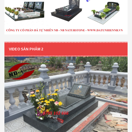
VIDEO SẢN PHẨM 2