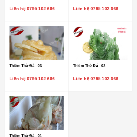
Liên hệ 0795 102 666
Liên hệ 0795 102 666
Thiềm Thừ Đá - 03
Thiềm Thừ Đá - 02
Liên hệ 0795 102 666
Liên hệ 0795 102 666
Thiềm Thừ Đá - 01