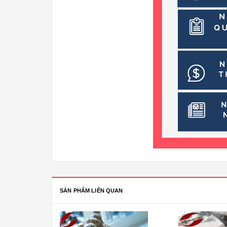
SẢN PHẨM LIÊN QUAN