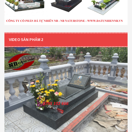
VIDEO SẢN PHẨM 2