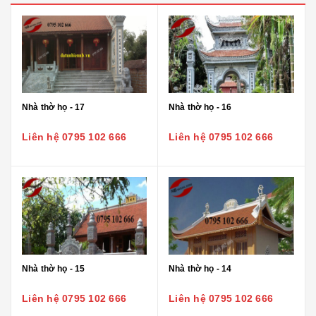
Nhà thờ họ - 17
Nhà thờ họ - 16
Liên hệ 0795 102 666
Liên hệ 0795 102 666
Nhà thờ họ - 15
Nhà thờ họ - 14
Liên hệ 0795 102 666
Liên hệ 0795 102 666