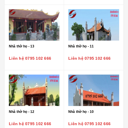
Nhà thờ họ - 13
Nhà thờ họ - 11
Liên hệ 0795 102 666
Liên hệ 0795 102 666
Nhà thờ họ - 12
Nhà thờ họ - 10
Liên hệ 0795 102 666
Liên hệ 0795 102 666