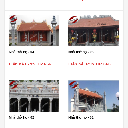
Nhà thờ họ - 04
Nhà thờ họ - 03
Liên hệ 0795 102 666
Liên hệ 0795 102 666
Nhà thờ họ - 02
Nhà thờ họ - 01