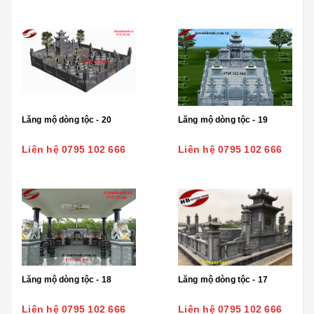
Lăng mộ dòng tộc - 20
Lăng mộ dòng tộc - 19
Liên hệ 0795 102 666
Liên hệ 0795 102 666
Lăng mộ dòng tộc - 18
Lăng mộ dòng tộc - 17
Liên hệ 0795 102 666
Liên hệ 0795 102 666