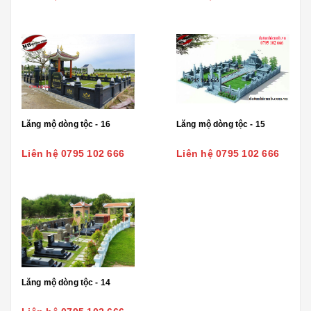
Lăng mộ dòng tộc - 16
Lăng mộ dòng tộc - 15
Liên hệ 0795 102 666
Liên hệ 0795 102 666
Lăng mộ dòng tộc - 14