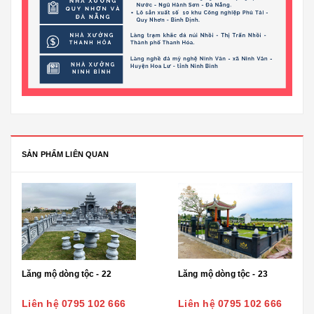
SẢN PHẨM LIÊN QUAN
Lăng mộ dòng tộc - 22
Lăng mộ dòng tộc - 23
Liên hệ 0795 102 666
Liên hệ 0795 102 666