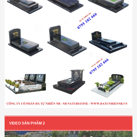
VIDEO SẢN PHẨM 2