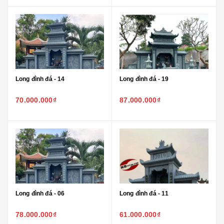
Long đình đá - 14
Long đình đá - 19
70.000.000₫
87.000.000₫
Long đình đá - 06
Long đình đá - 11
78.000.000₫
61.000.000₫