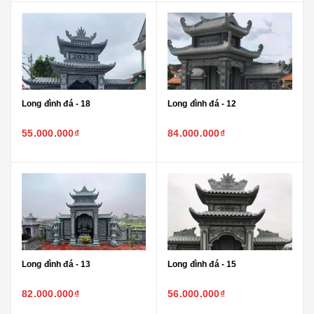
Long đình đá - 18
Long đình đá - 12
55.000.000₫
84.000.000₫
Long đình đá - 13
Long đình đá - 15
82.000.000₫
56.000.000₫