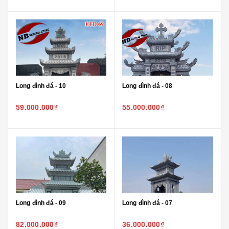
Long đình đá - 10
Long đình đá - 08
59.000.000₫
55.000.000₫
Long đình đá - 09
Long đình đá - 07
82.000.000₫
36.000.000₫