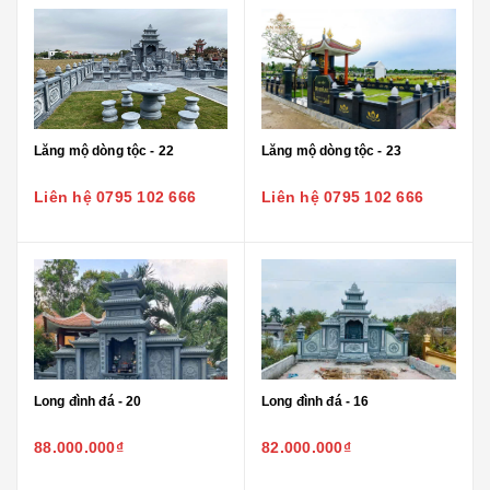
Lăng mộ dòng tộc - 22
Lăng mộ dòng tộc - 23
Liên hệ 0795 102 666
Liên hệ 0795 102 666
Long đình đá - 20
Long đình đá - 16
88.000.000₫
82.000.000₫