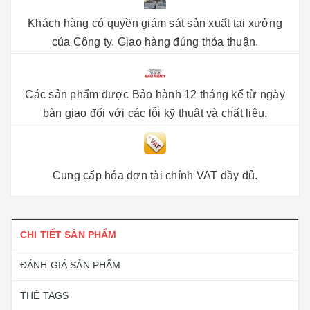
Khách hàng có quyền giám sát sản xuất tại xưởng
của Công ty. Giao hàng đúng thỏa thuận.
Các sản phẩm được Bảo hành 12 tháng kể từ ngày
bàn giao đối với các lỗi kỹ thuật và chất liệu.
Cung cấp hóa đơn tài chính VAT đầy đủ.
CHI TIẾT SẢN PHẨM
ĐÁNH GIÁ SẢN PHẨM
THẺ TAGS