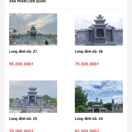
SẢN PHẨM LIÊN QUAN
Long đình đá- 27
Long đình đá- 26
95.000.000₫
75.000.000₫
Long đình đá- 25
Long đình đá- 24
70.000.000₫
65.000.000₫