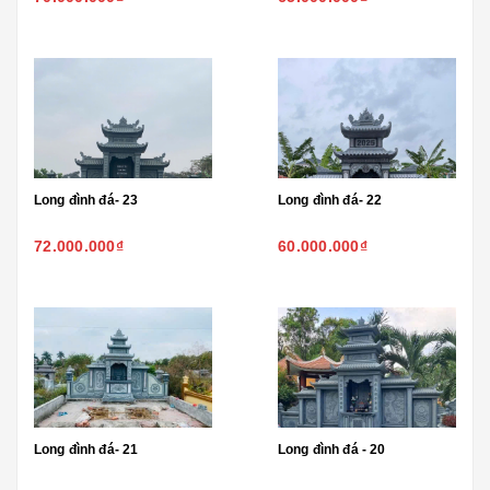
Long đình đá- 23
Long đình đá- 22
72.000.000₫
60.000.000₫
Long đình đá- 21
Long đình đá - 20