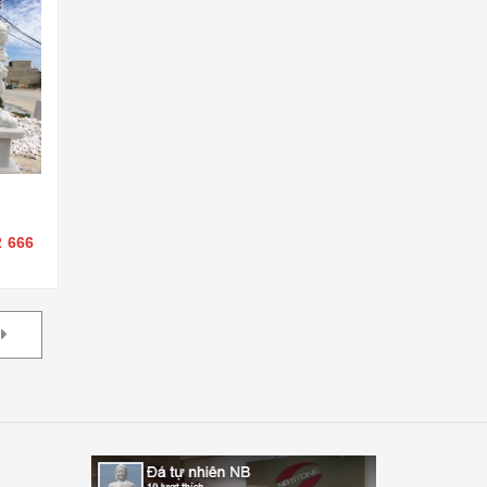
2 666