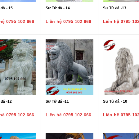
đá - 15
Sư Tử đá - 14
Sư Tử đá -13
hệ 0795 102 666
Liên hệ 0795 102 666
Liên hệ 0795 10
 đá -12
Sư Tử đá -11
Sư Tử đá - 10
hệ 0795 102 666
Liên hệ 0795 102 666
Liên hệ 0795 10