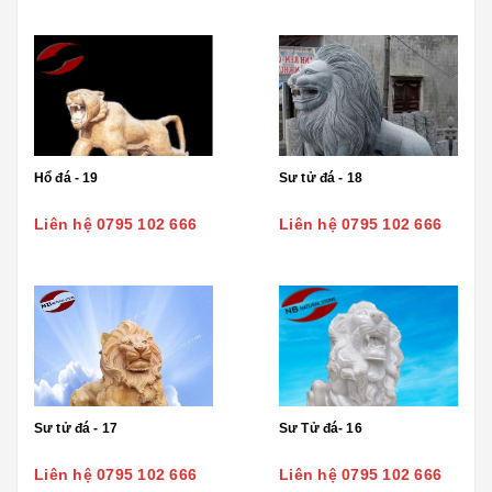
Hổ đá - 19
Sư tử đá - 18
Liên hệ 0795 102 666
Liên hệ 0795 102 666
Sư tử đá - 17
Sư Tử đá- 16
Liên hệ 0795 102 666
Liên hệ 0795 102 666