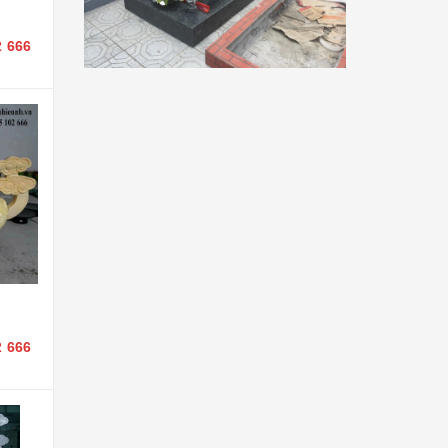
2 666
2 666