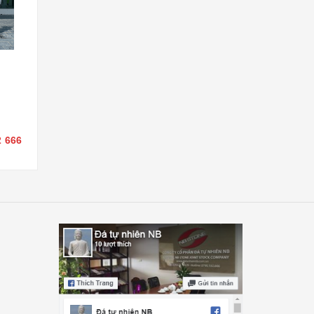
2 666