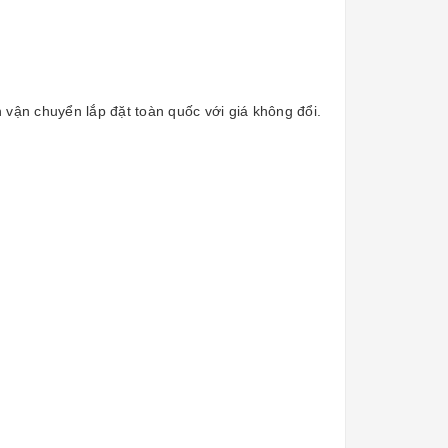
vận chuyển lắp đặt toàn quốc với giá không đổi.