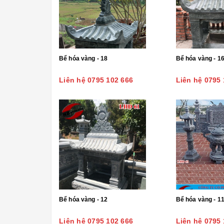
Bể hóa vàng - 18
Bể hóa vàng - 1
Liên hệ 0795 102 666
Liên hệ 0795 
Bể hóa vàng - 12
Bể hóa vàng - 1
Liên hệ 0795 102 666
Liên hệ 0795 