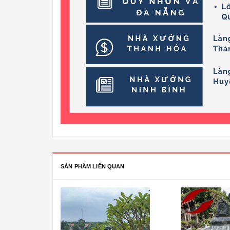
SẢN PHẨM LIÊN QUAN