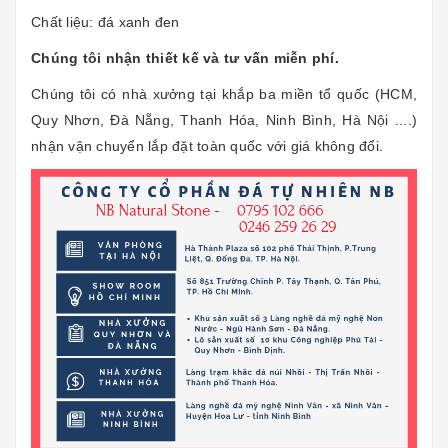
Chất liệu: đá xanh đen
Chúng tôi nhận thiết kế và tư vấn miễn phí.
Chúng tôi có nhà xưởng tại khắp ba miền tổ quốc (HCM,
Quy Nhơn, Đà Nẵng, Thanh Hóa, Ninh Bình, Hà Nội ....)
nhận vận chuyển lắp đặt toàn quốc với giá không đổi.