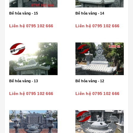
Bể hóa vàng - 15
Bể hóa vàng - 14
Liên hệ 0795 102 666
Liên hệ 0795 102 666
Bể hóa vàng - 13
Bể hóa vàng - 12
Liên hệ 0795 102 666
Liên hệ 0795 102 666