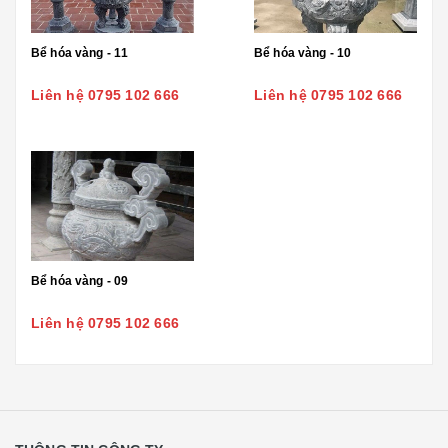
Bể hóa vàng - 11
Bể hóa vàng - 10
Liên hệ 0795 102 666
Liên hệ 0795 102 666
Bể hóa vàng - 09
Liên hệ 0795 102 666