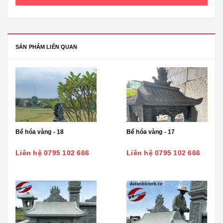
SẢN PHẨM LIÊN QUAN
Bể hóa vàng - 18
Bể hóa vàng - 17
Liên hệ 0795 102 666
Liên hệ 0795 102 666