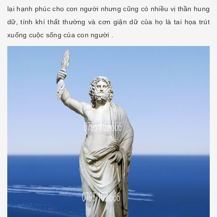
lại hạnh phúc cho con người nhưng cũng có nhiều vị thần hung
dữ, tính khí thất thường và cơn giận dữ của họ là tai họa trút
xuống cuộc sống của con người .