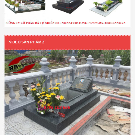
VIDEO SẢN PHẨM 2