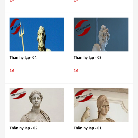
Thần hy lạp- 04
Thần hy lạp - 03
1₫
1₫
Thần hy lạp - 02
Thần hy lạp - 01