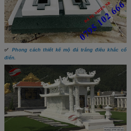
✅
Phong cách thiết kế mộ đá trắng điêu khắc cổ
điển.