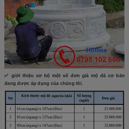
✅
giới thiệu sơ bộ một số đơn giá mộ đá cơ bản
đang được áp dụng của chúng tôi.