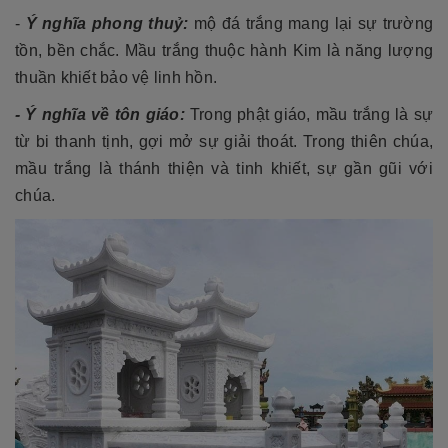
-
Ý nghĩa phong thuỷ:
mộ đá trắng mang lại sự trường
tồn, bền chắc. Mầu trắng thuộc hành Kim là năng lượng
thuần khiết bảo vệ linh hồn.
- Ý nghĩa về tôn giáo:
Trong phật giáo, mầu trắng là sự
từ bi thanh tịnh, gợi mở sự giải thoát. Trong thiên chúa,
mầu trắng là thánh thiện và tinh khiết, sự gần gũi với
chúa.