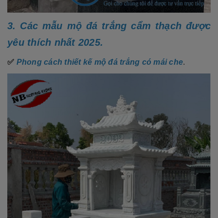
3. Các mẫu mộ đá trắng cẩm thạch được
yêu thích nhất 2025.
✅
Phong cách thiết kế mộ đá trắng có mái che
.