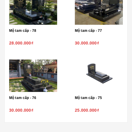
Mộ tam cấp - 78
Mộ tam cấp - 77
28.000.000₫
30.000.000₫
Mộ tam cấp - 76
Mộ tam cấp - 75
30.000.000₫
25.000.000₫