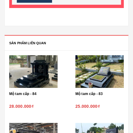
SẢN PHẨM LIÊN QUAN
Mộ tam cấp - 84
Mộ tam cấp - 83
28.000.000₫
25.000.000₫