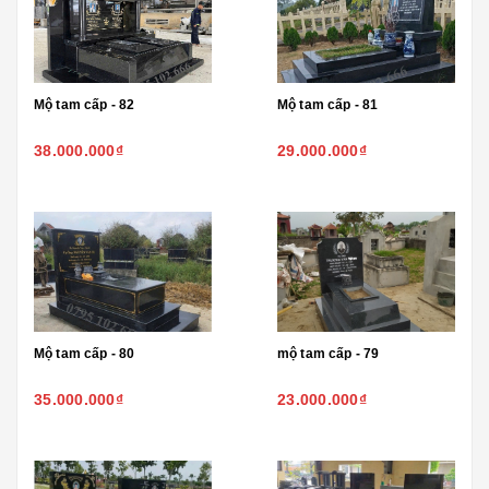
Mộ tam cấp - 82
Mộ tam cấp - 81
38.000.000₫
29.000.000₫
Mộ tam cấp - 80
mộ tam cấp - 79
35.000.000₫
23.000.000₫