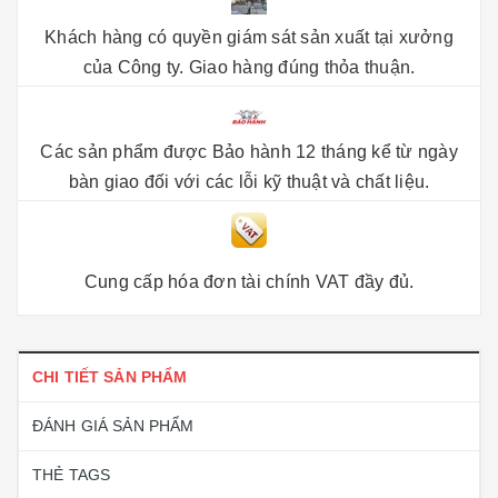
Khách hàng có quyền giám sát sản xuất tại xưởng
của Công ty. Giao hàng đúng thỏa thuận.
Các sản phẩm được Bảo hành 12 tháng kể từ ngày
bàn giao đối với các lỗi kỹ thuật và chất liệu.
Cung cấp hóa đơn tài chính VAT đầy đủ.
CHI TIẾT SẢN PHẨM
ĐÁNH GIÁ SẢN PHẨM
THẺ TAGS