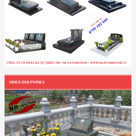
VIDEO SẢN PHẨM 2