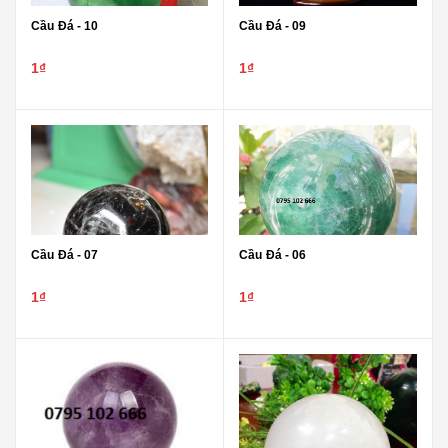
Cầu Đá - 10
Cầu Đá - 09
1₫
1₫
Cầu Đá - 07
Cầu Đá - 06
1₫
1₫