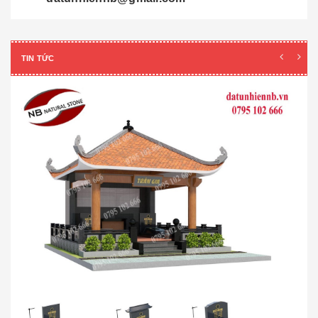
TIN TỨC