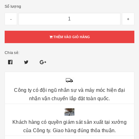
Số lượng
-
+
THÊM VÀO GIỎ HÀNG
Chia sẻ:
Công ty có đội ngũ nhân sự và máy móc hiện đại
nhận vận chuyển lắp đặt toàn quốc.
Khách hàng có quyền giám sát sản xuất tại xưởng
của Công ty. Giao hàng đúng thỏa thuận.