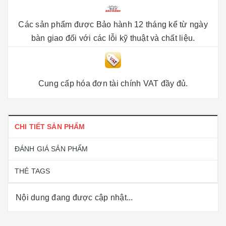
Các sản phẩm được Bảo hành 12 tháng kể từ ngày
bàn giao đối với các lỗi kỹ thuật và chất liệu.
Cung cấp hóa đơn tài chính VAT đầy đủ.
CHI TIẾT SẢN PHẨM
ĐÁNH GIÁ SẢN PHẨM
THẺ TAGS
Nội dung đang được cập nhật...