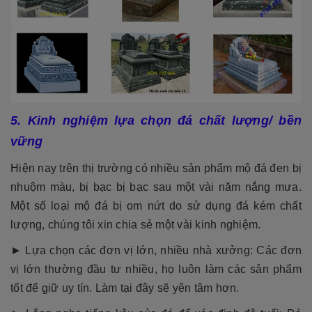
5. Kinh nghiệm lựa chọn đá chất lượng/ bền
vững
Hiện nay trên thị trường có nhiều sản phẩm mộ đá đen bị
nhuộm màu, bị bạc bị bạc sau một vài năm nắng mưa.
Một số loại mộ đá bị om nứt do sử dụng đá kém chất
lượng, chúng tôi xin chia sẻ một vài kinh nghiệm.
► Lựa chọn các đơn vị lớn, nhiều nhà xưởng: Các đơn
vị lớn thường đầu tư nhiều, họ luôn làm các sản phẩm
tốt để giữ uy tín. Làm tại đây sẽ yên tâm hơn.