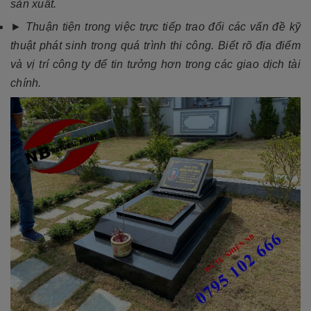
sản xuất.
► Thuận tiện trong việc trực tiếp trao đổi các vấn đề kỹ
thuật phát sinh trong quá trình thi công. Biết rõ địa điểm
và vị trí công ty để tin tưởng hơn trong các giao dịch tài
chính.