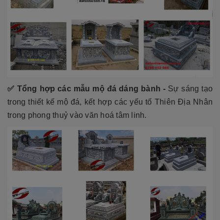
✅ Tổng hợp các mẫu mộ đá dáng bành -
Sự sáng tạo
trong thiết kế mộ đá, kết hợp các yếu tố Thiên Địa Nhân
trong phong thuỷ vào văn hoá tâm linh.