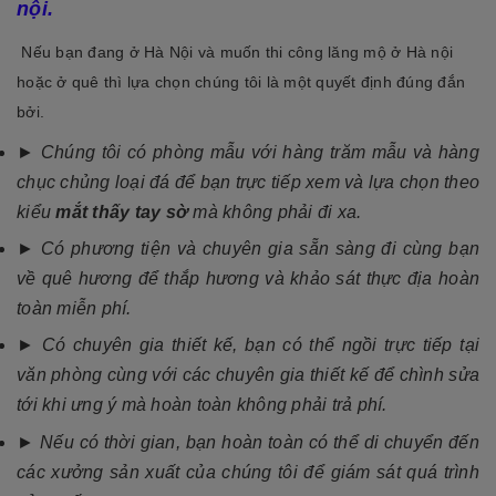
nội.
Nếu bạn đang ở Hà Nội và muốn thi công lăng mộ ở Hà nội
hoặc ở quê thì lựa chọn chúng tôi là một quyết định đúng đắn
bởi.
► Chúng tôi có phòng mẫu với hàng trăm mẫu và hàng
chục chủng loại đá để bạn trực tiếp xem và lựa chọn theo
kiểu
mắt thấy tay sờ
mà không phải đi xa.
►
Có phương tiện và chuyên gia sẵn sàng đi cùng bạn
về quê hương để thắp hương và khảo sát thực địa hoàn
toàn miễn phí.
► Có chuyên gia thiết kế, bạn có thể ngồi trực tiếp tại
văn phòng cùng với các chuyên gia thiết kế để chình sửa
tới khi ưng ý mà hoàn toàn không phải trả phí.
► Nếu có thời gian, bạn hoàn toàn có thể di chuyển đến
các xưởng sản xuất của chúng tôi để giám sát quá trình