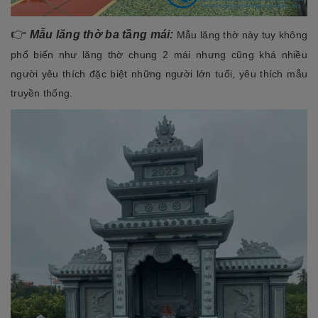
👉
Mẫu lăng thờ ba tầng mái:
Mẫu lăng thờ này tuy không
phổ biến như lăng thờ chung 2 mái nhưng cũng khá nhiều
người yêu thích đặc biệt những người lớn tuổi, yêu thích mẫu
truyền thống.