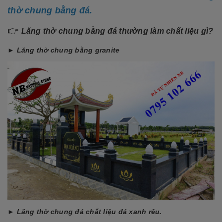
thờ chung bằng đá.
👉
Lăng thờ chung bằng đá thường làm chất liệu gì?
► Lăng thờ chung bằ
ng granite
► Lăng thờ chung đá chất liệu đá xanh rêu.