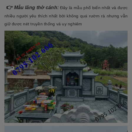
👉
Mẫu lăng thờ cánh:
Đây là mẫu phổ biến nhất và được
nhiều người yêu thích nhất bởi không quá rườm rà nhưng vẫn
giữ được nét truyền thống và uy nghiêm