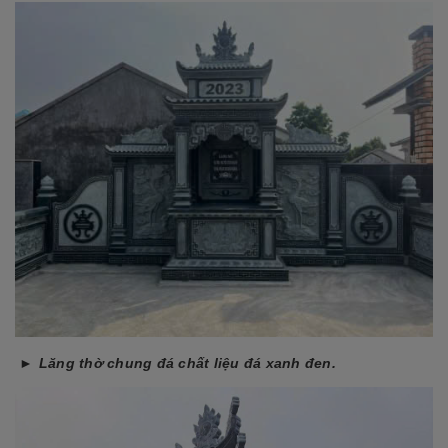
►
Lăng thờ chung đá chất liệu đá xanh đen.