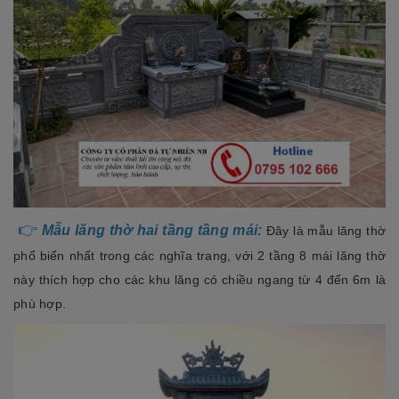
👉
Mẫu lăng thờ hai tầng tầng mái:
Đây là mẫu lăng thờ
phổ biến nhất trong các nghĩa trang, với 2 tầng 8 mái lăng thờ
này thích hợp cho các khu lăng có chiều ngang từ 4 đến 6m là
phù hợp.