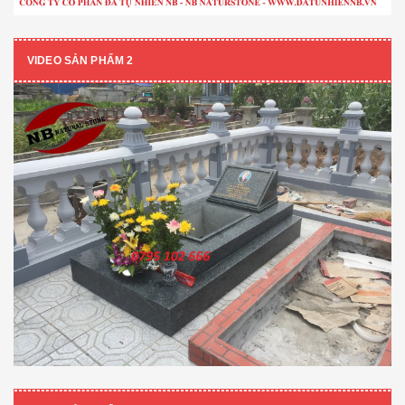
VIDEO SẢN PHẨM 2