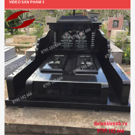
VIDEO SẢN PHẨM 3