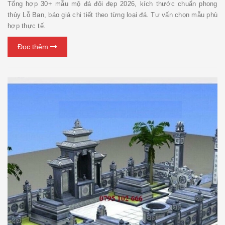
Tổng hợp 30+ mẫu mộ đá đôi đẹp 2026, kích thước chuẩn phong
thủy Lỗ Ban, báo giá chi tiết theo từng loại đá. Tư vấn chọn mẫu phù
hợp thực tế.
Đọc thêm