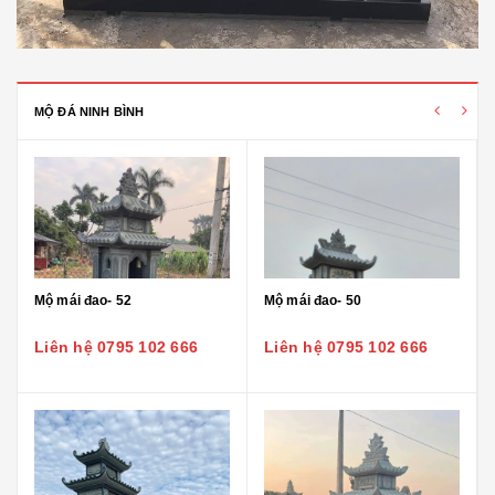
MỘ ĐÁ NINH BÌNH
Mộ mái đao- 52
Mộ mái đao- 50
Liên hệ 0795 102 666
Liên hệ 0795 102 666