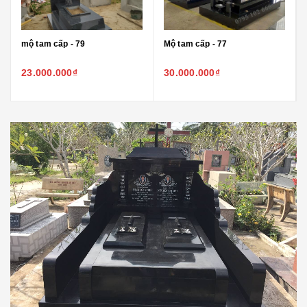
mộ tam cấp - 79
Mộ tam cấp - 77
23.000.000₫
30.000.000₫