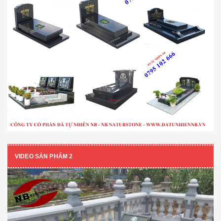
VIDEO SẢN PHẨM 2