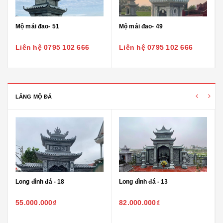
Mộ mái đao- 51
Mộ mái đao- 49
Liên hệ 0795 102 666
Liên hệ 0795 102 666
LĂNG MỘ ĐÁ
Long đình đá - 18
Long đình đá - 13
55.000.000₫
82.000.000₫