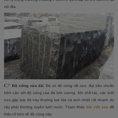
nội địa.
👉
Độ cứng của đá:
Đá có độ cứng rất cao, đạt tiêu chuẩn
tiệm cận với độ cứng của đá kim cương. Khi chế tác, các lưỡi
cưa gặp loại đá này thường toé lửa và sinh nhiệt rất nhanh do
vậy phải thường xuyên tưới nước. Tham khảo
bài viết sau
để
hiểu rõ hơn về độ cứng này.