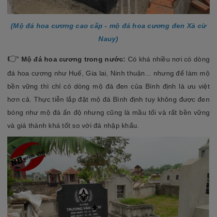
(Mộ đá hoa cương cao cấp - mộ đá hoa cương đen Xà cừ
Nauy)
👉
Mộ đá hoa cương trong nước:
Có khá nhiều nơi có dòng
đá hoa cương như Huế, Gia lai, Ninh thuận... nhưng để làm mộ
bền vững thì chỉ có dòng mộ đá đen của Bình định là ưu việt
hơn cả. Thực tiễn lắp đặt mộ đá Bình định tuy không được đen
bóng như mộ đá ấn độ nhưng cũng là mầu tối và rất bền vững
và giá thành khá tốt so với đá nhập khẩu.