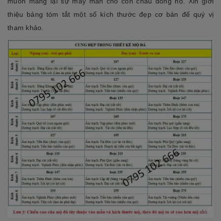
muốn mang lại sự may mắn cho con cháu dòng họ. Xin giới
thiệu bảng tóm tắt một số kích thước đẹp cơ bản để quý vị
tham khảo.