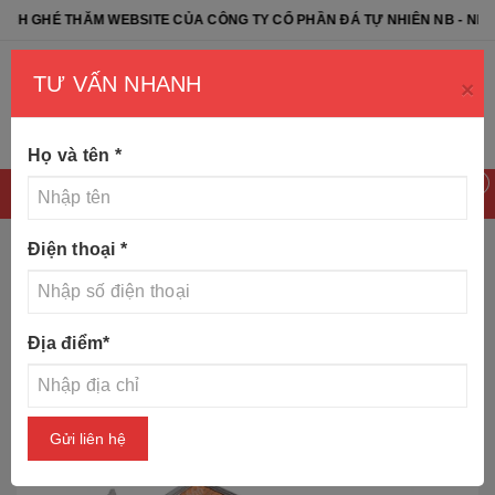
ITE CỦA CÔNG TY CỔ PHẦN ĐÁ TỰ NHIÊN NB - NB NATURAL STONE.
TƯ VẤN NHANH
×
Họ và tên
*
0
Điện thoại
*
Trang chủ
Tin tức
Top 100+ Mộ Đá Hoa Cương Cao Cấp
Địa điểm
*
💎 Đẹp – Bền Vĩnh Cửu, Giá Tốt 2025
Gửi liên hệ