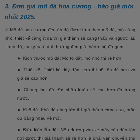
3. Đơn giá mộ đá hoa cương - báo giá mới
nhất 2025.
✅
Mộ đá hoa cương đen ấn độ được tính theo m3 đá, mộ càng
nhỏ, thiết kế càng ít đá thì giá thành sẽ càng thấp và ngược lại.
Theo đó, các yếu tố ảnh hưởng đến giá thành mộ đá gồm:
► Kích thước mộ đá: Mộ to đắt, mộ nhỏ thì rẻ hơn
► Thiết kế: Thiết kế dày dặn, cao thì sẽ tốn đá hơn và
giá sẽ cao hơn
► Chủng loại đá: Đá nhập khẩu sẽ cao hơn đá trong
nước.
► Khổ đá: Khổ đá càng lớn thì giá thành càng cao, mặc
dù bằng nhau về m3.
► Điều kiện lắp đặt: Nếu đường vào xe máy cẩu đến tận
nơi được thì giá thành sẽ rẻ hơn là phải vận chuyển thủ