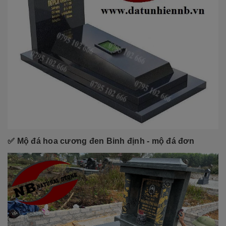
✅
Mộ đá hoa cương đen Binh định - mộ đá đơn