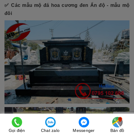
✅
Các mẫu mộ đá hoa cương đen Ấn độ - mẫu mộ
đôi
Gọi điện
Chat zalo
Messenger
Bản đồ