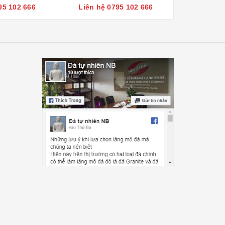
95 102 666
Liên hệ 0795 102 666