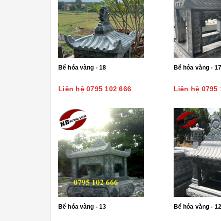
Bể hóa vàng - 18
Bể hóa vàng - 1
Liên hệ 0795 102 666
Liên hệ 0795 
Bể hóa vàng - 13
Bể hóa vàng - 1