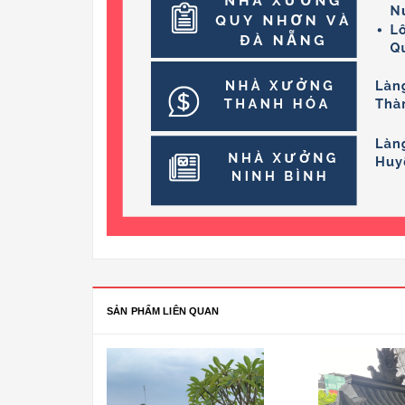
SẢN PHẨM LIÊN QUAN