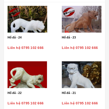
Hổ đá - 24
Hổ đá - 23
Liên hệ 0795 102 666
Liên hệ 0795 102 666
Hổ đá - 22
Hổ đá - 21
Liên hệ 0795 102 666
Liên hệ 0795 102 666