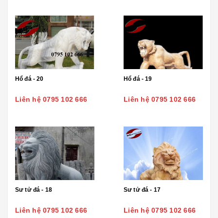
Hổ đá - 20
Hổ đá - 19
Liên hệ 0795 102 666
Liên hệ 0795 102 666
Sư tử đá - 18
Sư tử đá - 17
Liên hệ 0795 102 666
Liên hệ 0795 102 666