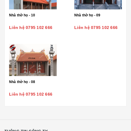
Nhà thờ họ - 10
Nhà thờ họ - 09
Liên hệ 0795 102 666
Liên hệ 0795 102 666
Nhà thờ họ - 08
Liên hệ 0795 102 666