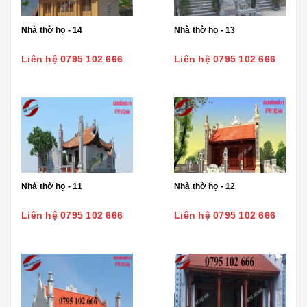
Nhà thờ họ - 14
Nhà thờ họ - 13
Liên hệ 0795 102 666
Liên hệ 0795 102 666
Nhà thờ họ - 11
Nhà thờ họ - 12
Liên hệ 0795 102 666
Liên hệ 0795 102 666