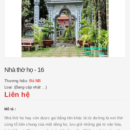
Nhà thờ họ - 16
Thương hiệu:
Đá NB
Loại: (
Đang cập nhật ...
)
Liên hệ
Mô tả :
Nhà thờ họ hay còn được gọi bằng tên khác là từ đường là nơi thờ
cúng tổ tiên chung của một dòng họ, lưu giữ những giá trị văn hóa,