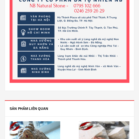
SẢN PHẨM LIÊN QUAN