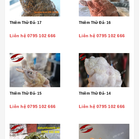
Thiềm Thừ Đá- 17
Thiềm Thừ Đá- 16
Liên hệ 0795 102 666
Liên hệ 0795 102 666
Thiềm Thừ Đá- 15
Thiềm Thừ Đá- 14
Liên hệ 0795 102 666
Liên hệ 0795 102 666