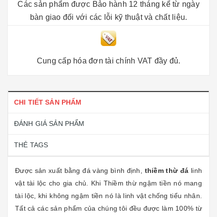
Các sản phẩm được Bảo hành 12 tháng kể từ ngày
bàn giao đối với các lỗi kỹ thuật và chất liệu.
Cung cấp hóa đơn tài chính VAT đầy đủ.
CHI TIẾT SẢN PHẨM
ĐÁNH GIÁ SẢN PHẨM
THẺ TAGS
Được sản xuất bằng đá vàng bình định,
thiềm thừ đá
linh
vật tài lộc cho gia chủ. Khi Thiềm thừ ngậm tiền nó mang
tài lộc, khi không ngậm tiền nó là linh vật chống tiểu nhân.
Tất cả các sản phẩm của chúng tôi đều được làm 100% từ