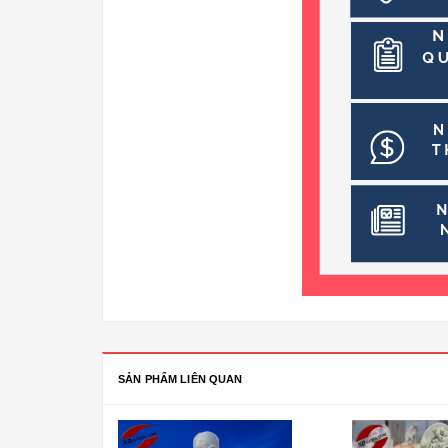
SẢN PHẨM LIÊN QUAN