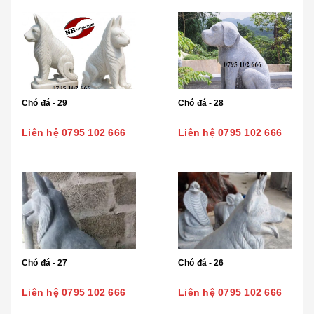
Chó đá - 29
Chó đá - 28
Liên hệ 0795 102 666
Liên hệ 0795 102 666
Chó đá - 27
Chó đá - 26
Liên hệ 0795 102 666
Liên hệ 0795 102 666