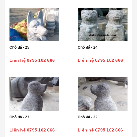
Chó đá - 25
Chó đá - 24
Liên hệ 0795 102 666
Liên hệ 0795 102 666
Chó đá - 23
Chó đá - 22
Liên hệ 0795 102 666
Liên hệ 0795 102 666