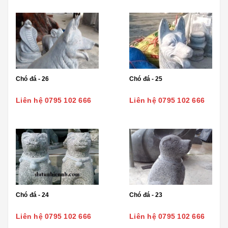
Chó đá - 26
Chó đá - 25
Liên hệ 0795 102 666
Liên hệ 0795 102 666
Chó đá - 24
Chó đá - 23
Liên hệ 0795 102 666
Liên hệ 0795 102 666