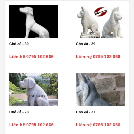
Chó đá - 30
Chó đá - 29
Liên hệ 0795 102 666
Liên hệ 0795 102 666
Chó đá - 28
Chó đá - 27
Liên hệ 0795 102 666
Liên hệ 0795 102 666