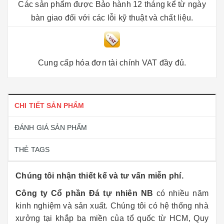
Các sản phẩm được Bảo hành 12 tháng kể từ ngày
bàn giao đối với các lỗi kỹ thuật và chất liệu.
Cung cấp hóa đơn tài chính VAT đầy đủ.
CHI TIẾT SẢN PHẨM
ĐÁNH GIÁ SẢN PHẨM
THẺ TAGS
Chúng tôi nhận thiết kế và tư vấn miễn phí.
Công ty Cổ phần Đá tự nhiên NB
có nhiều năm
kinh nghiệm và sản xuất. Chúng tôi có hệ thống nhà
xưởng tại khắp ba miền của tổ quốc từ HCM, Quy