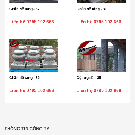
Chân đế tảng - 32
Chân đế tảng - 31
Liên hệ 0795 102 666
Liên hệ 0795 102 666
Chân đế tảng - 30
Cột trụ đá - 35
Liên hệ 0795 102 666
Liên hệ 0795 102 666
THÔNG TIN CÔNG TY