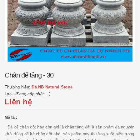
Chân đế tảng - 30
Thương hiệu:
Đá NB Natural Stone
Loại: (
Đang cập nhật ...
)
Liên hệ
Mô tả :
Đá kê chân cột hay còn gọi là chân tảng đá là sản phẩm đá nguyên
khối dùng để kê chân cột nhà, sản phẩm này thường xuất hiện trong