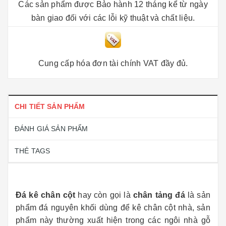
Các sản phẩm được Bảo hành 12 tháng kể từ ngày
bàn giao đối với các lỗi kỹ thuật và chất liệu.
Cung cấp hóa đơn tài chính VAT đầy đủ.
CHI TIẾT SẢN PHẨM
ĐÁNH GIÁ SẢN PHẨM
THẺ TAGS
Đá kê chân cột
hay còn gọi là
chân tảng đá
là sản
phẩm đá nguyên khối dùng để kê chân cột nhà, sản
phẩm này thường xuất hiện trong các ngôi nhà gỗ