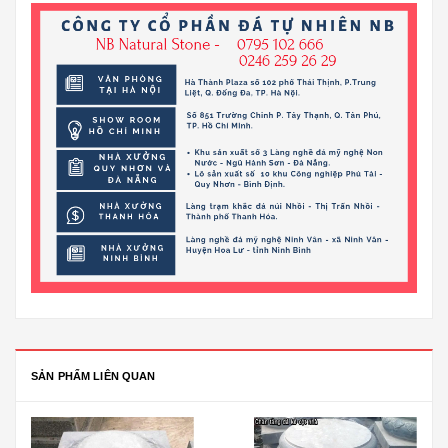
SẢN PHẨM LIÊN QUAN