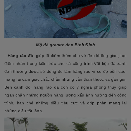
Mộ đá granite đen Bình Định
-
Hàng rào đá
: giúp tô điểm thêm cho vẻ đẹp không gian, tạo
điểm nhấn trong kiến trúc cho cả công trình.Vật liệu đá xanh
đen thường được sử dụng để làm hàng rào vì có độ bền cao,
mang lại cảm giác chắc chắn nhưng vẫn thân thuộc và gần gũi.
Bên cạnh đó, hàng rào đá
còn có ý nghĩa phong thủy giúp
ngăn chặn những nguồn năng lượng xấu ảnh hưởng đến công
trình, hạn chế những điều tiêu cực và góp phần mang lại
những điều tốt lành.