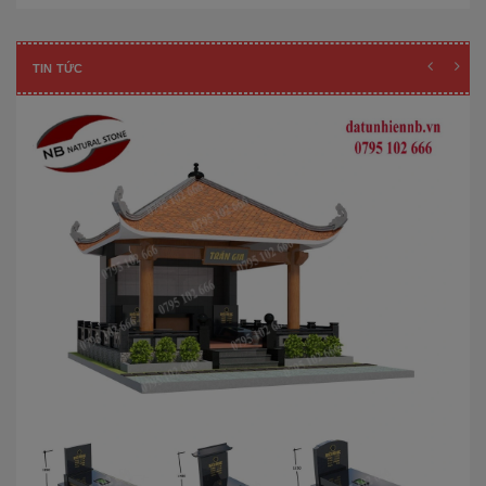
TIN TỨC