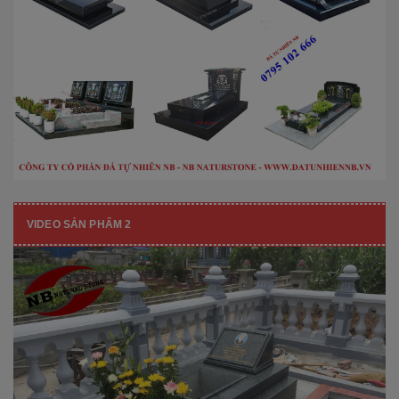
VIDEO SẢN PHẨM 2