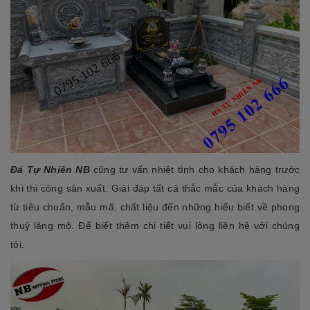
Đá Tự Nhiên NB
cũng tư vấn nhiệt tình cho khách hàng trước
khi thi công sản xuất. Giải đáp tất cả thắc mắc của khách hàng
từ tiêu chuẩn, mẫu mã, chất liệu đến những hiểu biết về phong
thuỷ lăng mộ. Để biết thêm chi tiết vui lòng liên hệ với chúng
tôi.