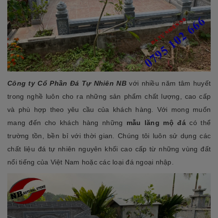
Công ty Cổ Phần Đá Tự Nhiên NB
với nhiều năm tâm huyết
trong nghề luôn cho ra những sản phẩm chất lượng, cao cấp
và phù hợp theo yêu cầu của khách hàng. Với mong muốn
mang đến cho khách hàng những
mẫu lăng mộ đá
có thể
trường tồn, bền bỉ với thời gian. Chúng tôi luôn sử dụng các
chất liệu đá tự nhiên nguyên khối cao cấp từ những vùng đất
nổi tiếng của Việt Nam hoặc các loại đá ngoại nhập.