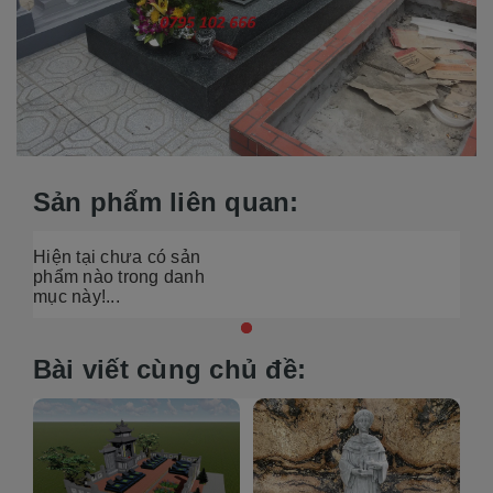
Sản phẩm liên quan:
Hiện tại chưa có sản
phẩm nào trong danh
mục này!...
Bài viết cùng chủ đề: