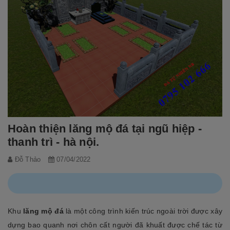
Hoàn thiện lăng mộ đá tại ngũ hiệp -
thanh trì - hà nội.
Đỗ Thảo
07/04/2022
Khu
lăng mộ đá
là một công trình kiến trúc ngoài trời được xây
dựng bao quanh nơi chôn cất người đã khuất được chế tác từ