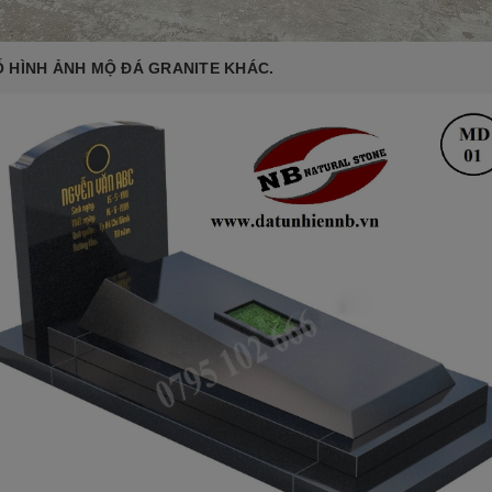
 HÌNH ẢNH MỘ ĐÁ GRANITE KHÁC.