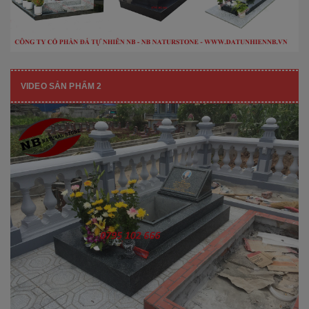
VIDEO SẢN PHẨM 2