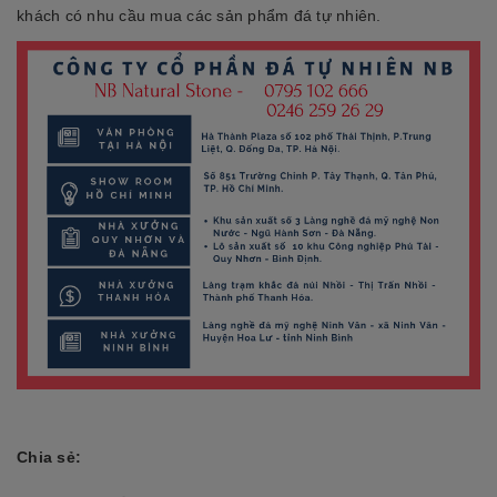
khách có nhu cầu mua các sản phẩm đá tự nhiên.
Chia sẻ: