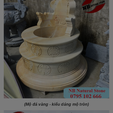
(Mộ đá vàng - kiểu dáng mộ tròn)