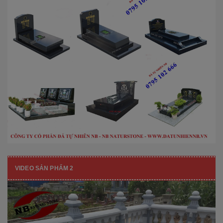
VIDEO SẢN PHẨM 2