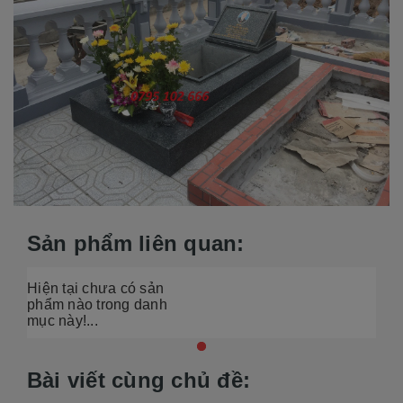
Sản phẩm liên quan:
Hiện tại chưa có sản
phẩm nào trong danh
mục này!...
Bài viết cùng chủ đề: