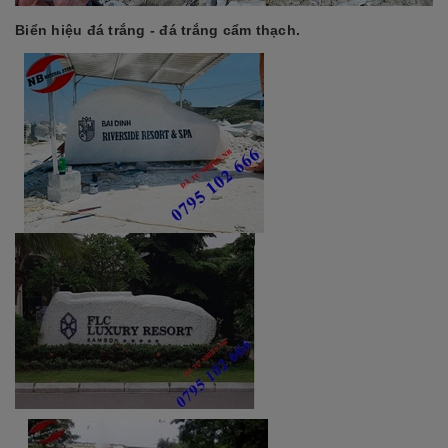
Biển hiệu đá trắng - đá trắng cẩm thạch.