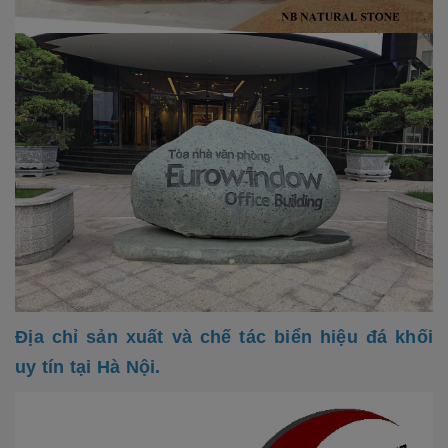
Địa chỉ sản xuất và chế tác biển hiệu đá khối
uy tín tại Hà Nội.