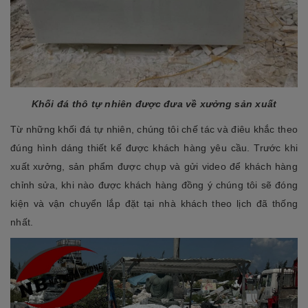
Khối đá thô tự nhiên được đưa về xưởng sản xuất
Từ những khối đá tự nhiên, chúng tôi chế tác và điêu khắc theo
đúng hình dáng thiết kế được khách hàng yêu cầu. Trước khi
xuất xưởng, sản phẩm được chụp và gửi video để khách hàng
chỉnh sửa, khi nào được khách hàng đồng ý chúng tôi sẽ đóng
kiện và vận chuyển lắp đặt tại nhà khách theo lịch đã thống
nhất.