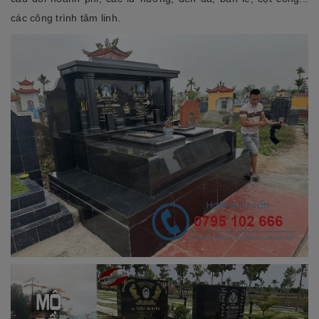
các công trình tâm linh.