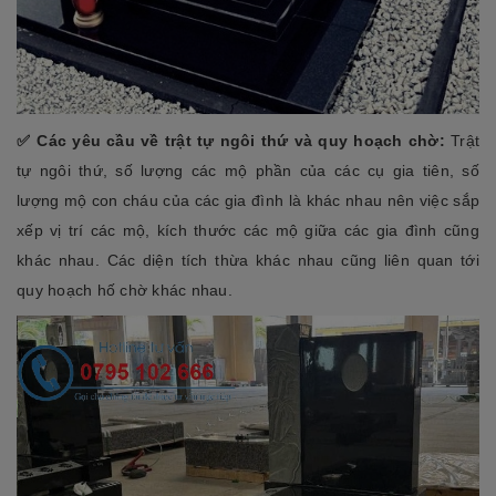
✅ Các yêu cầu về trật tự ngôi thứ và quy hoạch chờ:
Trật
tự ngôi thứ, số lượng các mộ phần của các cụ gia tiên, số
lượng mộ con cháu của các gia đình là khác nhau nên việc sắp
xếp vị trí các mộ, kích thước các mộ giữa các gia đình cũng
khác nhau. Các diện tích thừa khác nhau cũng liên quan tới
quy hoạch hố chờ khác nhau.