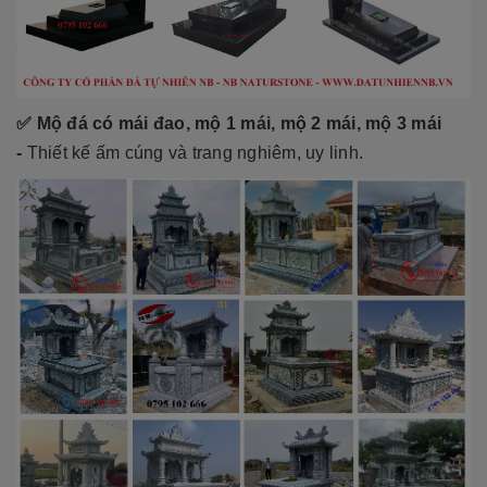
✅ Mộ đá có mái đao, mộ 1 mái, mộ 2 mái, mộ 3 mái
-
Thiết kế ấm cúng và trang nghiêm, uy linh.