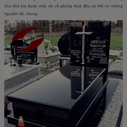
cho nhà kia được mặc dù về phong thuỷ đều có thể có những
nguyên tắc chung.