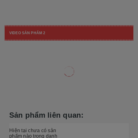
VIDEO SẢN PHẨM 2
Sản phẩm liên quan:
Hiện tại chưa có sản
phẩm nào trong danh