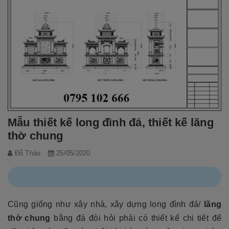
Mẫu thiết kế long đình đá, thiết kế lăng
thờ chung
Đỗ Thảo
25/05/2020
Cũng giống như xây nhà, xây dựng long đình đá/
lăng
thờ chung
bằng đá đòi hỏi phải có thiết kế chi tiết để