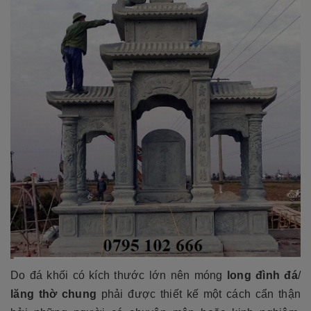
Do đá khối có kích thước lớn nên móng
long đình đá
/
lăng thờ chung
phải được thiết kế một cách cẩn thận