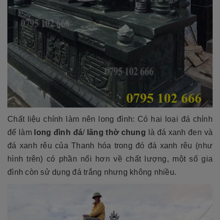
Chất liệu chính làm nên long đình: Có hai loại đá chính
để làm
long đình đá
/
lăng thờ chung
là đá xanh đen và
đá xanh rêu của Thanh hóa trong đó đá xanh rêu (như
hình trên) có phần nổi hơn về chất lượng, một số gia
đình còn sử dụng đá trắng nhưng không nhiều.