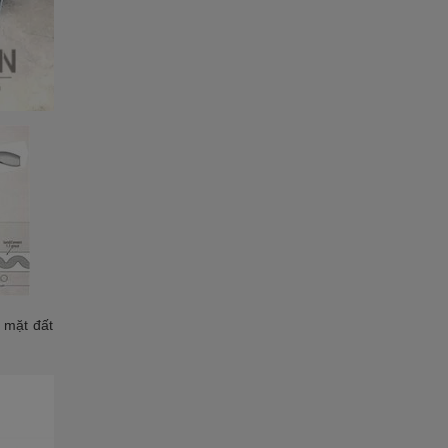
 mặt đất