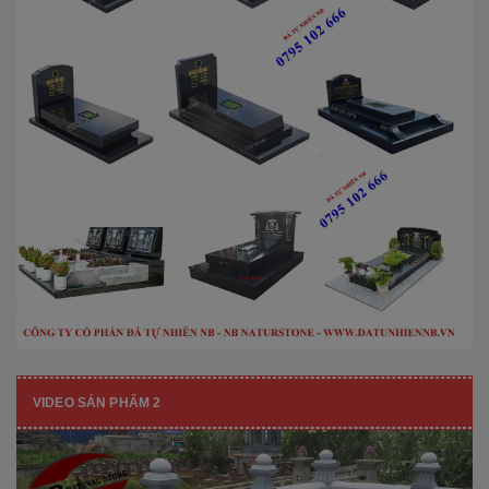
VIDEO SẢN PHẨM 2