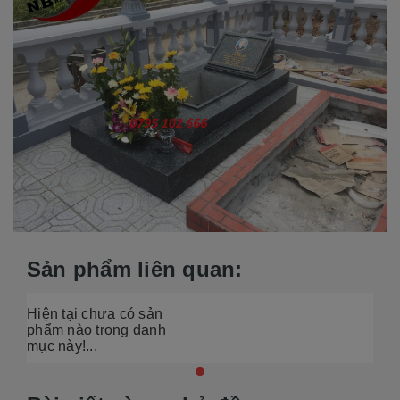
Sản phẩm liên quan:
Hiện tại chưa có sản
phẩm nào trong danh
mục này!...