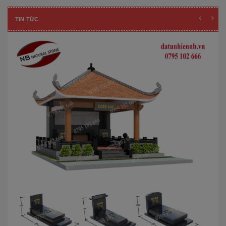
TIN TỨC