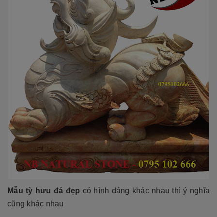
Mẫu tỳ hưu đá đẹp
có hình dáng khác nhau thì ý nghĩa
cũng khác nhau