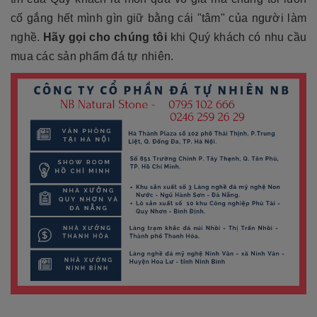
cố gắng hết mình gìn giữ bằng cái "tâm" của người làm
nghề.
Hãy gọi cho chúng tôi
khi Quý khách có nhu cầu
mua các sản phẩm đá tự nhiên.