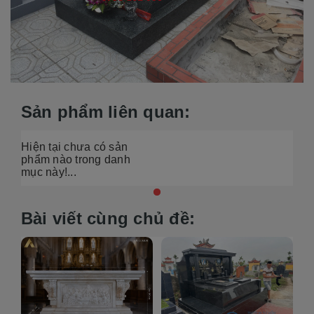
Sản phẩm liên quan:
Hiện tại chưa có sản
phẩm nào trong danh
mục này!...
Bài viết cùng chủ đề: