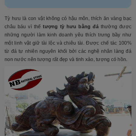
Tỳ hưu là con vật không có hậu môn, thích ăn vàng bạc
châu báu vì thế
tượng tỳ hưu bằng đá
thường được
những người làm kinh doanh yêu thích trưng bầy như
một linh vật giữ tài lộc và chiêu tài. Được chế tác 100%
từ đá tự nhiên nguyên khối bởi các nghệ nhân làng đá
non nước nên tượng rất đẹp và tinh xảo, tượng có hồn.