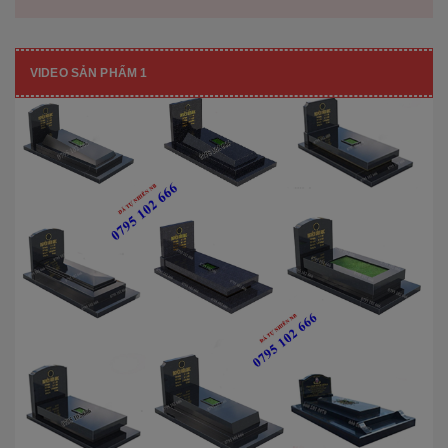
VIDEO SẢN PHẨM 1