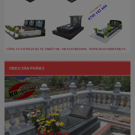
VIDEO SẢN PHẨM 2