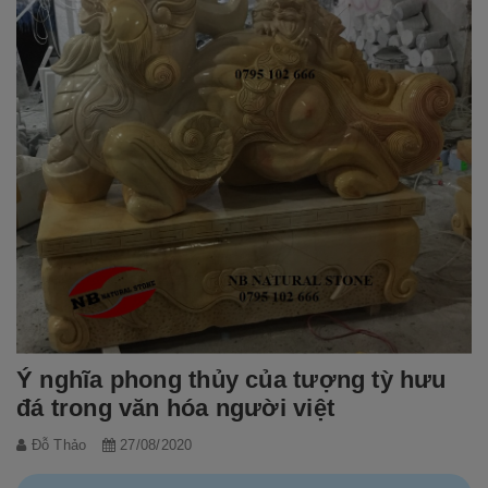
Ý nghĩa phong thủy của tượng tỳ hưu
đá trong văn hóa người việt
Đỗ Thảo
27/08/2020