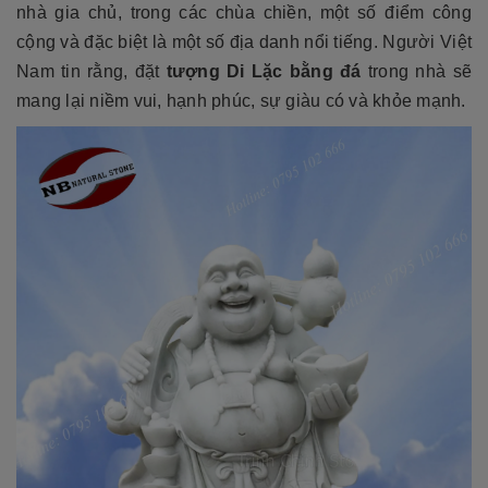
nhà gia chủ, trong các chùa chiền, một số điểm công
cộng và đặc biệt là một số địa danh nổi tiếng. Người Việt
Nam tin rằng, đặt
tượng Di Lặc bằng đá
trong nhà sẽ
mang lại niềm vui, hạnh phúc, sự giàu có và khỏe mạnh.