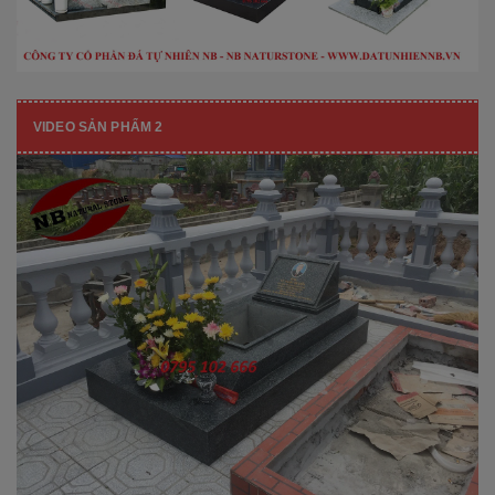
VIDEO SẢN PHẨM 2