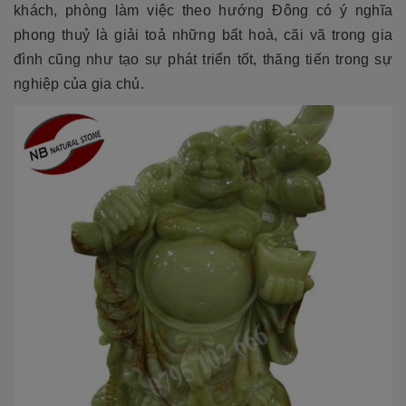
khách, phòng làm việc theo hướng Đông có ý nghĩa
phong thuỷ là giải toả những bất hoà, cãi vã trong gia
đình cũng như tạo sự phát triển tốt, thăng tiến trong sự
nghiệp của gia chủ.