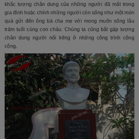
khắc tượng chân dung của những người đã mất trong
gia đình hoặc chính những người còn sống như một món
quà gửi đến ông bà cha mẹ với mong muốn sống lâu
trăm tuổi cùng con cháu. Chúng ta cũng bắt gặp tượng
chân dung người nổi tiếng ở những công trình công
cộng.