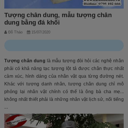
Tượng chân dung, mẫu tượng chân
dung bằng đá khối
Đỗ Thảo
15/07/2020
Tượng chân dung
là mẫu tượng đòi hỏi các nghệ nhân
phải có khả năng tạc tượng lột tả được chân thực nhất
cảm xúc, hình dáng của nhân vật qua từng đường nét.
Khác với tượng danh nhân, tượng chân dung chỉ mô
phỏng lại nhân vật chính có thể là ông bà cha mẹ...
không nhất thiết phải là những nhân vật lịch sử, nổi tiếng
...