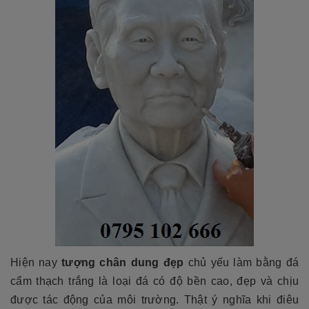
Hiện nay
tượng chân dung đẹp
chủ yếu làm bằng đá
cẩm thạch trắng là loại đá có độ bền cao, đẹp và chịu
được tác động của môi trường. Thật ý nghĩa khi điêu