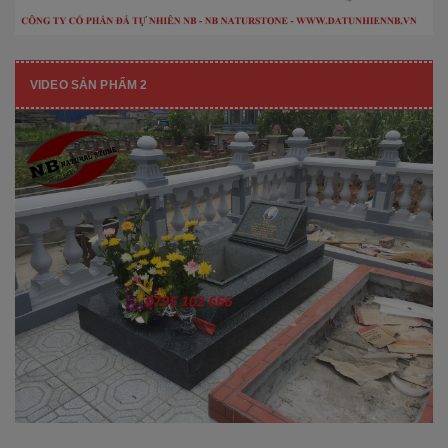
VIDEO SẢN PHẨM 2