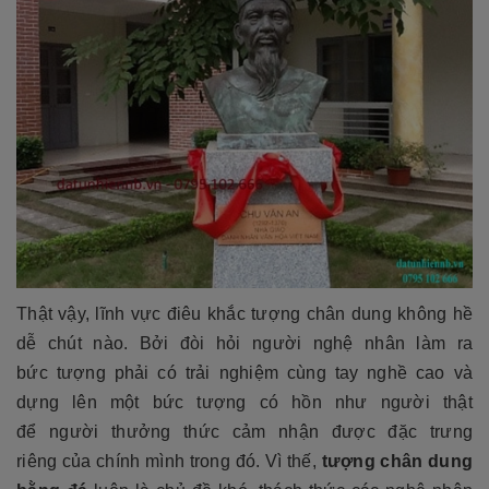
Thật vậy, lĩnh vực điêu khắc tượng chân dung không hề
dễ chút nào. Bởi đòi hỏi người nghệ nhân làm ra
bức tượng phải có trải nghiệm cùng tay nghề cao và
dựng lên một bức tượng có hồn như người thật
để người thưởng thức cảm nhận được đặc trưng
riêng của chính mình trong đó. Vì thế,
tượng chân dung