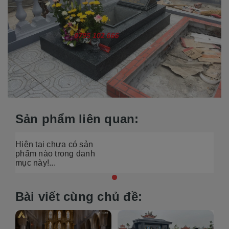
Sản phẩm liên quan:
Hiện tại chưa có sản
phẩm nào trong danh
mục này!...
Bài viết cùng chủ đề: