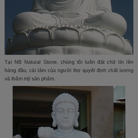
Tại NB Natural Stone, chúng tôi luôn đặt chữ tín lên
hàng đầu, cái tâm của người thợ quyết định chất lượng
và thẩm mỹ sản phẩm.