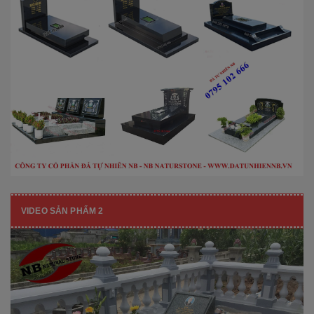
VIDEO SẢN PHẨM 2