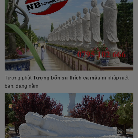
Tượng phật
Tượng bổn sư thích ca mâu ni
nhập niết
bàn, dáng nằm