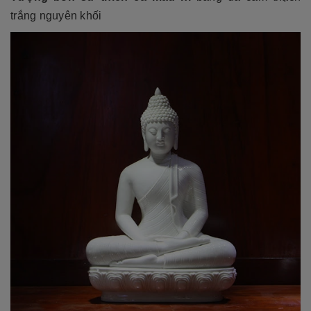
trắng nguyên khối