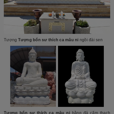
Tượng
Tượng bổn sư thích ca mâu ni
ngồi đài sen
Tượng bổn sư thích ca mâu ni
bằng đá cẩm thạch