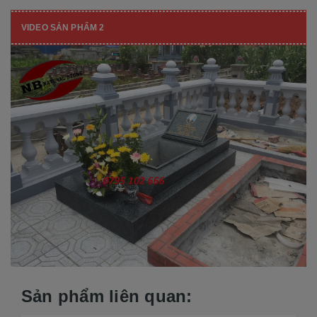
VIDEO SẢN PHẨM 2
Sản phẩm liên quan: