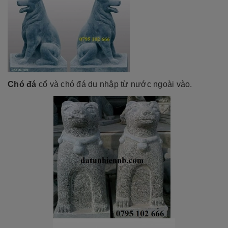
Chó đá
cổ và chó đá du nhập từ nước ngoài vào.