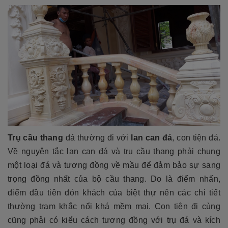
Trụ cầu thang
đá thường đi với
lan can đá
, con tiện đá.
Về nguyên tắc lan can đá và trụ cầu thang phải chung
một loại đá và tương đồng về mầu để đảm bảo sự sang
trọng đồng nhất của bộ cầu thang. Do là điểm nhấn,
điểm đầu tiên đón khách của biệt thự nên các chi tiết
thường trạm khắc nổi khá mềm mại. Con tiện đi cùng
cũng phải có kiểu cách tương đồng với trụ đá và kích