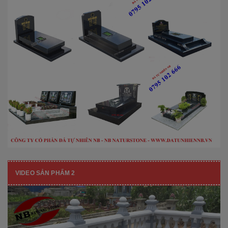
VIDEO SẢN PHẨM 2