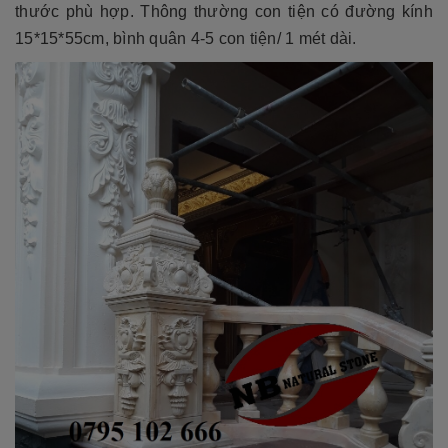
thước phù hợp. Thông thường con tiện có đường kính
15*15*55cm, bình quân 4-5 con tiện/ 1 mét dài.