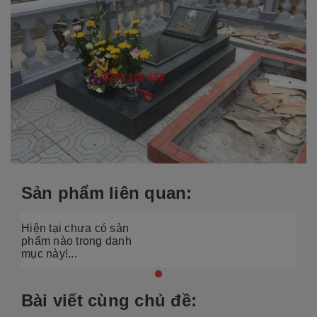
Sản phẩm liên quan:
Hiện tại chưa có sản
phẩm nào trong danh
mục này!...
Bài viết cùng chủ đề: