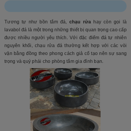
Tương tự như bồn tắm đá,
chạu rửa
hay còn gọi là
lavabol đá là một trong những thiết bị quan trọng cao cấp
được nhiều người yêu thích. Với đặc điểm đá tự nhiên
nguyên khối, chạu rửa đá thường kết hợp với các vòi
vặn bằng đồng theo phong cách giả cổ tạo nên sự sang
trọng và quý phái cho phòng tắm gia đình bạn.