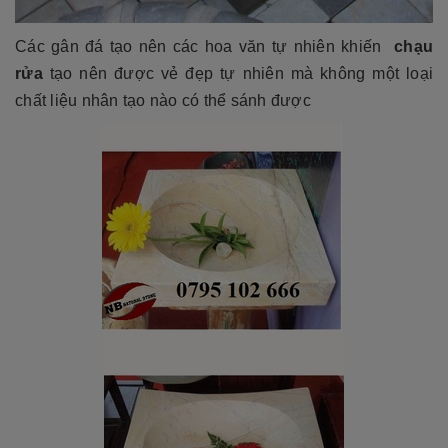
Các gân đá tạo nên các hoa văn tự nhiên khiến
chạu
rửa
tạo nên được vẻ đẹp tự nhiên mà không một loại
chất liệu nhân tạo nào có thể sánh được