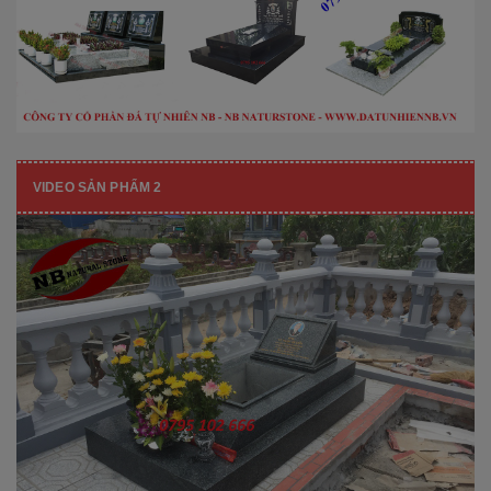
VIDEO SẢN PHẨM 2