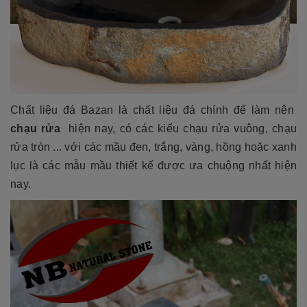
Chất liệu đá Bazan là chất liệu đá chính để làm nên
chạu rửa
hiện nay, có các kiểu chạu rửa vuông, chạu
rửa tròn ... với các mầu đen, trắng, vàng, hồng hoặc xanh
lục là các mẫu mầu thiết kế được ưa chuộng nhất hiện
nay.