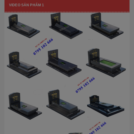
VIDEO SẢN PHẨM 1