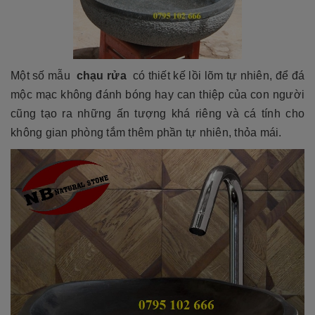
Một số mẫu
chạu rửa
có thiết kế lồi lõm tự nhiên, để đá
mộc mạc không đánh bóng hay can thiệp của con người
cũng tạo ra những ấn tượng khá riêng và cá tính cho
không gian phòng tắm thêm phần tự nhiên, thỏa mái.